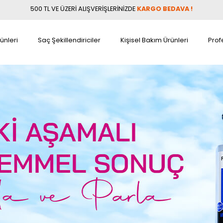
500 TL VE ÜZERİ ALIŞVERİŞLERİNİZDE
KARGO BEDAVA !
ünleri
Saç Şekillendiriciler
Kişisel Bakım Ürünleri
Prof