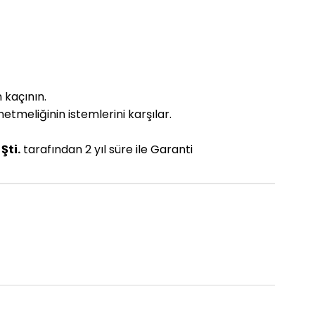
 kaçının.
tmeliğinin istemlerini karşılar.
Şti.
tarafından 2 yıl süre ile Garanti