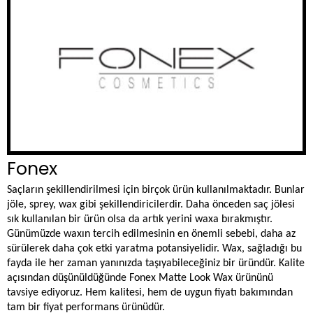
Fonex
Saçların şekillendirilmesi için birçok ürün kullanılmaktadır. Bunlar
jöle, sprey, wax gibi şekillendiricilerdir. Daha önceden saç jölesi
sık kullanılan bir ürün olsa da artık yerini waxa bırakmıştır.
Günümüzde waxın tercih edilmesinin en önemli sebebi, daha az
sürülerek daha çok etki yaratma potansiyelidir. Wax, sağladığı bu
fayda ile her zaman yanınızda taşıyabileceğiniz bir üründür. Kalite
açısından düşünüldüğünde Fonex Matte Look Wax ürününü
tavsiye ediyoruz. Hem kalitesi, hem de uygun fiyatı bakımından
tam bir fiyat performans ürünüdür.