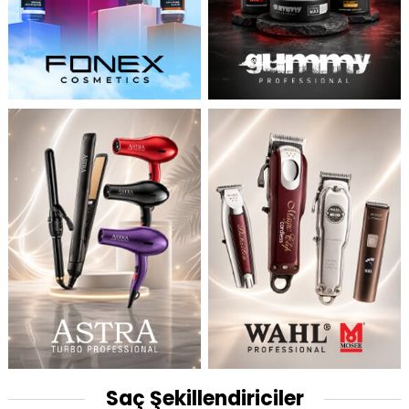
Saç Şekillendiriciler