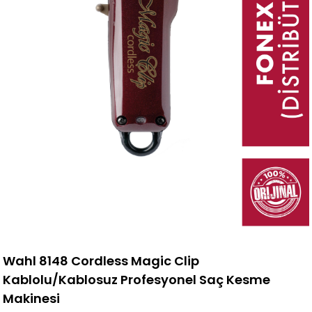
Wahl 8148 Cordless Magic Clip
Kablolu/Kablosuz Profesyonel Saç Kesme
Makinesi