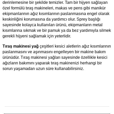
derinlemesine bir şekilde temizler. Tam bir hijyen sağlayan 
özel formülü tıraş makineleri, makas ve pens gibi manikür 
ekipmanlarının ağız kısımlarının paslanmasına engel olarak 
keskinliğini korumasına da yardımcı olur. Sprey başlığı 
sayesinde kolayca kullanılan ürünü, ekipmanların metal 
kısımlarına sıkmak ve bir pamuk ya da bez yardımıyla silmek 
gerekli hijyeni sağlamak için yeterlidir. 
Tıraş makinesi yağ 
çeşitleri kesici aletlerin ağız kısımlarının 
paslanmasını ve aşınmasını engelleyen bir makine bakım 
ürünüdür. Tıraş makinesi yağları sayesinde özellikle kesici 
ağızların bakımını yaparak tıraş makinenizi herhangi bir 
sorun yaşamadan uzun süre kullanabilirsiniz. 