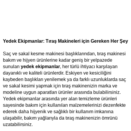
Yedek Ekipmanlar: Tıraş Makineleri için Gereken Her Şey
Saç ve sakal kesme makinesi başlıklarından, tıraş makinesi 
bakım ve hijyen ürünlerine kadar geniş bir yelpazede 
sunulan 
yedek ekipmanlar
,
her türlü ihtiyacı karşılayan 
dayanıklı ve kaliteli ürünlerdir. Eskiyen ve kesiciliğini 
kaybeden başlıkları yenilemek ya da farklı uzunluklarda saç 
ve sakal kesimi yapmak için tıraş makinenizin marka ve 
modeline uygun aparatları ürünler arasında bulabilirsiniz. 
Yedek ekipmanlar arasında yer alan temizleme ürünleri 
sayesinde bakım için kullanılan malzemelerinizi dezenfekte 
ederek daha hijyenik ve sağlıklı bir kullanım imkanına 
ulaşabilir, bakım yağlarıyla da tıraş makinenizin ömrünü 
uzatabilirsiniz.