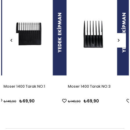
Moser 1400 Tarak NO:1
Moser 1400 Tarak NO:3
₺69,90
₺69,90
₺149,90
₺149,90