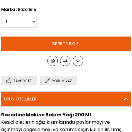
Marka
:
Razorline
TAVSIYE ET
YORUM YAZ
ÜRÜN ÖZELLIKLERI
Razorline Makine Bakım Yağı 200 ML
Kesici aletlerin ağız kısımlarında paslanmayı ve
aşınmayı engellemek, ve korumak için kullanılır.
Tıraş