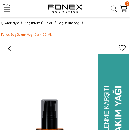
0
MENU
Anasayfa
Saç Bakım Ürünleri
Saç Bakım Yağı
Fonex Saç Bakım Yağı Elixir 100 ML