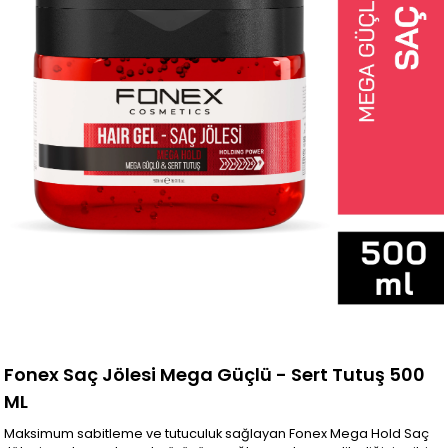
Fonex Saç Jölesi Mega Güçlü - Sert Tutuş 500
ML
Maksimum sabitleme ve tutuculuk sağlayan Fonex Mega Hold Saç