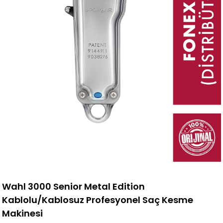
Wahl 3000 Senior Metal Edition
Kablolu/Kablosuz Profesyonel Saç Kesme
Makinesi