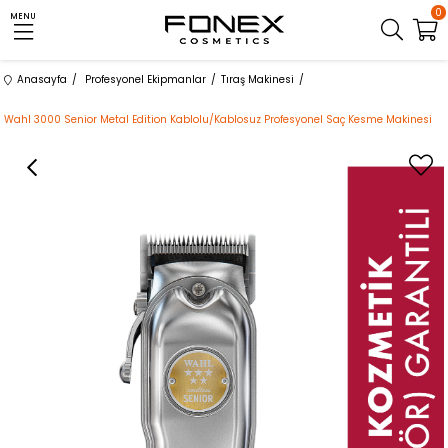
0
MENU
Anasayfa
Profesyonel Ekipmanlar
Tıraş Makinesi
Wahl 3000 Senior Metal Edition Kablolu/Kablosuz Profesyonel Saç Kesme Makinesi