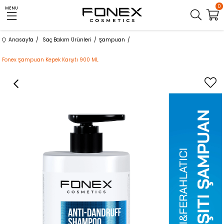
0
MENU
Anasayfa
Saç Bakım Ürünleri
Şampuan
Fonex Şampuan Kepek Karşıtı 900 ML