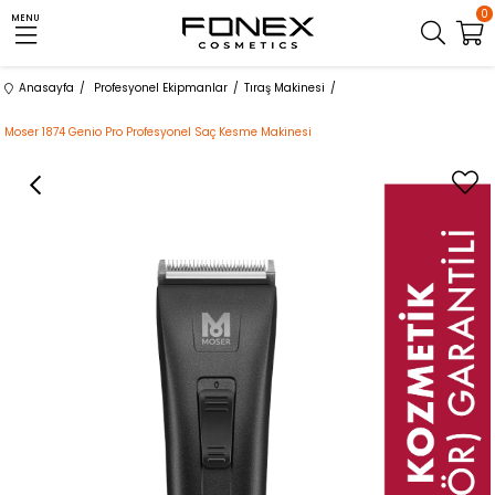
0
MENU
Anasayfa
Profesyonel Ekipmanlar
Tıraş Makinesi
Moser 1874 Genio Pro Profesyonel Saç Kesme Makinesi