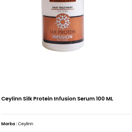
Ceylinn Silk Protein Infusion Serum 100 ML
Marka
:
Ceylinn