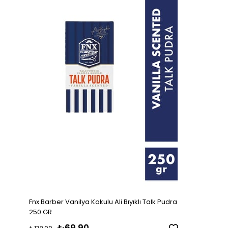
Fnx Barber Vanilya Kokulu Ali Bıyıklı Talk Pudra
250 GR