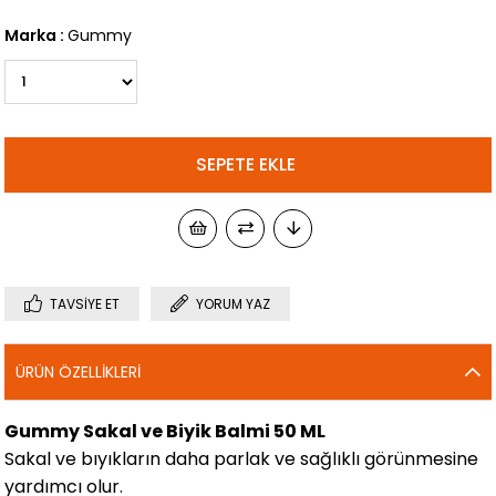
Marka
:
Gummy
TAVSIYE ET
YORUM YAZ
ÜRÜN ÖZELLIKLERI
Gummy Sakal ve Biyik Balmi 50 ML
Sakal ve bıyıkların daha parlak ve sağlıklı görünmesine
yardımcı olur.