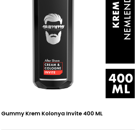
Gummy Krem Kolonya Invite 400 ML