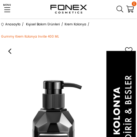
0
MENU
Anasayfa
Kişisel Bakım Ürünleri
Krem Kolonya
Gummy Krem Kolonya Invite 400 ML