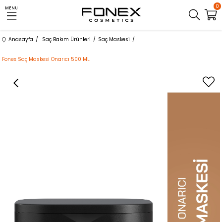
0
MENU
Anasayfa
Saç Bakım Ürünleri
Saç Maskesi
Fonex Saç Maskesi Onarıcı 500 ML