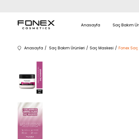
Anasayfa
Saç Bakım Ür
Anasayfa
Saç Bakım Ürünleri
Saç Maskesi
Fonex Saç