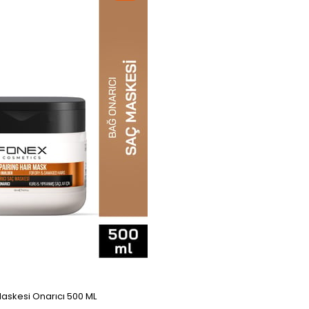
askesi Onarıcı 500 ML