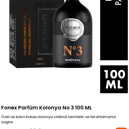
Fonex Parfüm Kolonya No 3 100 ML
Özel ve kalıcı kokulu kolonya cildinizi serinletir ve ferahlamanızı
saglar.