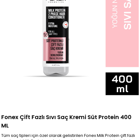
Fonex Çift Fazlı Sıvı Saç Kremi Süt Protein 400
ML
Tüm saç tipleri için özel olarak gelistirilen Fonex Milk Protein çift fazlı