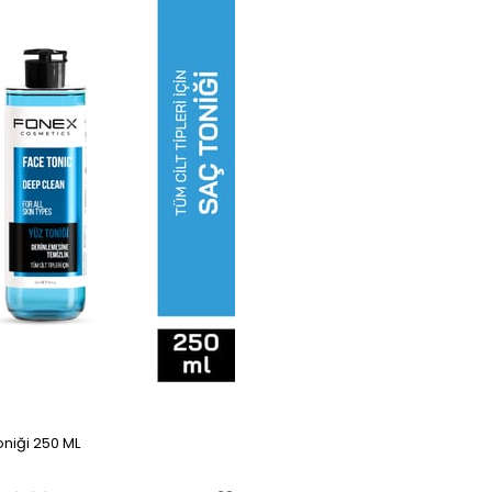
oniği 250 ML